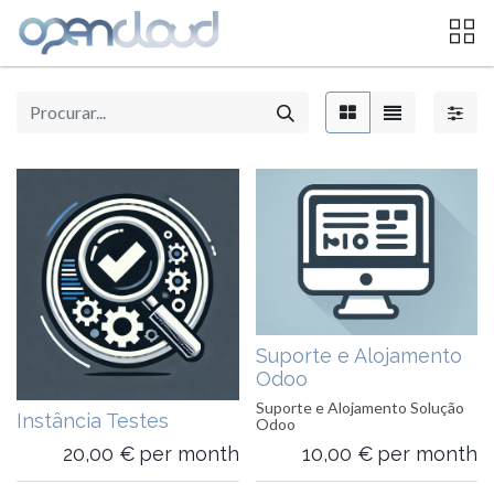
Suporte e Alojamento
Odoo
Suporte e Alojamento Solução
Instância Testes
Odoo
20,00
€
per month
10,00
€
per month