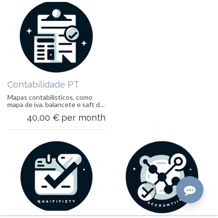
Contabilidade PT
Mapas contabilísticos, como
mapa de iva, balancete e saft de
contabilidade
40,00
€
per month