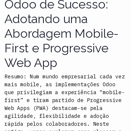
Odoo de Sucesso:
Adotando uma
Abordagem Mobile-
First e Progressive
Web App
Resumo:
Num mundo empresarial cada vez
mais mobile, as implementações Odoo
que privilegiam a experiência “mobile-
first” e tiram partido de Progressive
Web Apps (PWA) destacam-se pela
agilidade, flexibilidade e adoção
rápida pelos colaboradores. Neste