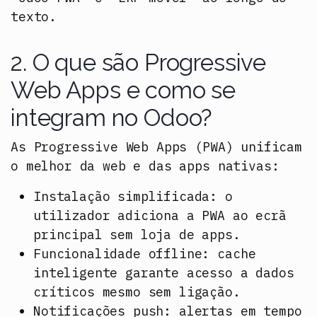
texto.
2. O que são Progressive
Web Apps e como se
integram no Odoo?
As
Progressive Web Apps (PWA)
unificam
o melhor da web e das apps nativas:
Instalação simplificada:
o
utilizador adiciona a PWA ao ecrã
principal sem loja de apps.
Funcionalidade offline:
cache
inteligente garante acesso a dados
críticos mesmo sem ligação.
Notificações push:
alertas em tempo