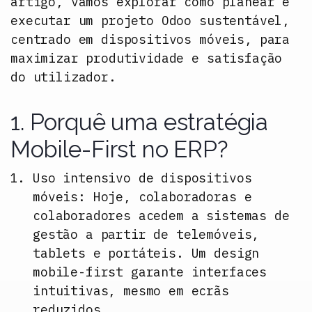
artigo, vamos explorar como planear e
executar um projeto Odoo sustentável,
centrado em dispositivos móveis, para
maximizar produtividade e satisfação
do utilizador.
1. Porquê uma estratégia
Mobile-First no ERP?
Uso intensivo de dispositivos
móveis:
Hoje, colaboradoras e
colaboradores acedem a sistemas de
gestão a partir de telemóveis,
tablets e portáteis. Um design
mobile-first garante interfaces
intuitivas, mesmo em ecrãs
reduzidos.