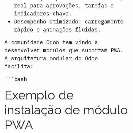
real para aprovações, tarefas e
indicadores-chave.
Desempenho otimizado:
carregamento
rápido e animações fluidas.
A comunidade Odoo tem vindo a
desenvolver módulos que suportam PWA.
A arquitetura modular do Odoo
facilita:
```bash
Exemplo de
instalação de módulo
PWA