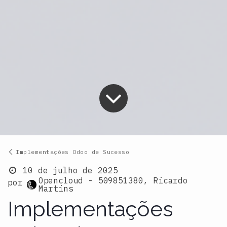
Implementações Odoo de Sucesso
10 de julho de 2025
Opencloud - 509851380, Ricardo
por
Martins
Implementações