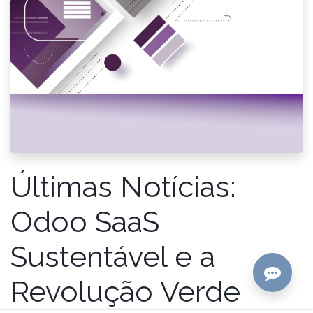
Últimas Notícias:
Odoo SaaS
Sustentável e a
Revolução Verde